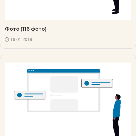
Фото (116 фото)
16.01.2019