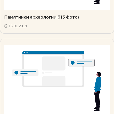
Памятники археологии (113 фото)
16.01.2019